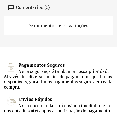
Comentários (0)
De momento, sem avaliações.
Pagamentos Seguros
A sua segurança é também a nossa prioridade.
Através dos diversos meios de pagamentos que temos
disponíveis, garantimos pagamentos seguros em cada
compra.
Envios Rápidos
A sua encomenda será enviada imediatamente
nos dois dias úteis após a confirmação do pagamento.