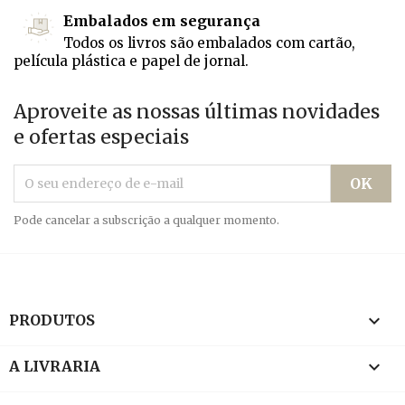
Embalados em segurança
Todos os livros são embalados com cartão,
película plástica e papel de jornal.
Aproveite as nossas últimas novidades
e ofertas especiais
Pode cancelar a subscrição a qualquer momento.

PRODUTOS

A LIVRARIA