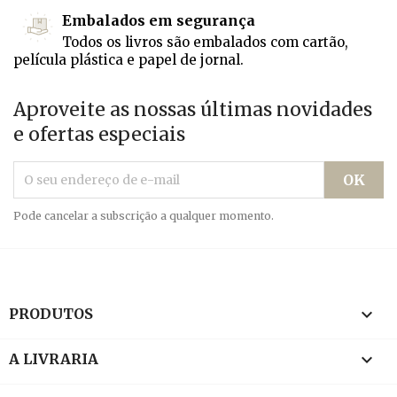
Embalados em segurança
Todos os livros são embalados com cartão,
película plástica e papel de jornal.
Aproveite as nossas últimas novidades
e ofertas especiais
Pode cancelar a subscrição a qualquer momento.

PRODUTOS

A LIVRARIA