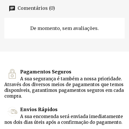
Comentários (0)
De momento, sem avaliações.
Pagamentos Seguros
A sua segurança é também a nossa prioridade.
Através dos diversos meios de pagamentos que temos
disponíveis, garantimos pagamentos seguros em cada
compra.
Envios Rápidos
A sua encomenda será enviada imediatamente
nos dois dias úteis após a confirmação do pagamento.