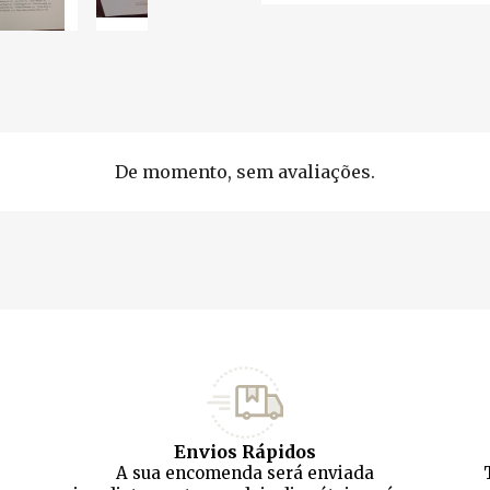
De momento, sem avaliações.
Envios Rápidos
A sua encomenda será enviada