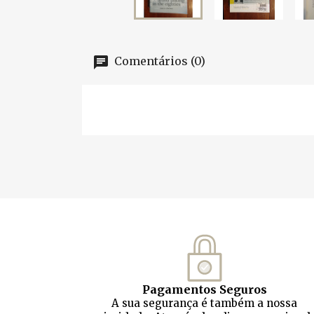
Comentários (0)
Pagamentos Seguros
A sua segurança é também a nossa