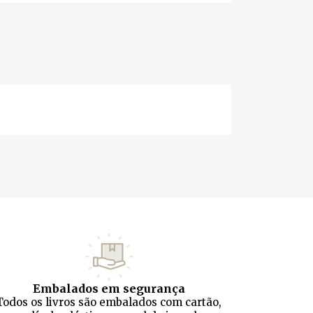
Embalados em segurança
Todos os livros são embalados com cartão,