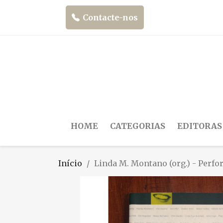
Contacte-nos
HOME
CATEGORIAS
EDITORAS
Início
Linda M. Montano (org.) - Perfor