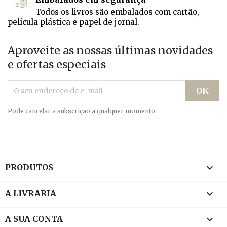
Todos os livros são embalados com cartão,
película plástica e papel de jornal.
Aproveite as nossas últimas novidades
e ofertas especiais
Pode cancelar a subscrição a qualquer momento.

PRODUTOS

A LIVRARIA

A SUA CONTA