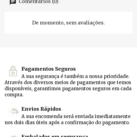
Comentários (0)
De momento, sem avaliações.
Pagamentos Seguros
A sua segurança é também a nossa prioridade.
Através dos diversos meios de pagamentos que temos
disponíveis, garantimos pagamentos seguros em cada
compra.
Envios Rápidos
A sua encomenda será enviada imediatamente
nos dois dias úteis após a confirmação do pagamento.
Embalados em segurança