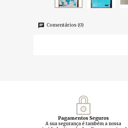
Comentários (0)
Pagamentos Seguros
A sua segurança é também a nossa