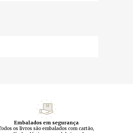
Embalados em segurança
Todos os livros são embalados com cartão,