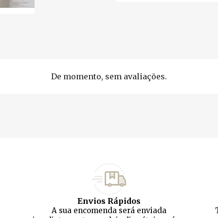
De momento, sem avaliações.
Envios Rápidos
A sua encomenda será enviada