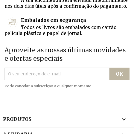
A sua encomenda será enviada imediatamente
nos dois dias úteis após a confirmação do pagamento.
Embalados em segurança
Todos os livros são embalados com cartão,
película plástica e papel de jornal.
Aproveite as nossas últimas novidades
e ofertas especiais
Pode cancelar a subscrição a qualquer momento.

PRODUTOS