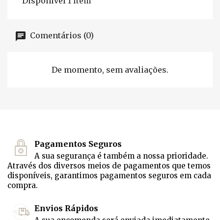
Disponível
1 Item
Comentários (0)
De momento, sem avaliações.
Pagamentos Seguros
A sua segurança é também a nossa prioridade.
Através dos diversos meios de pagamentos que temos
disponíveis, garantimos pagamentos seguros em cada
compra.
Envios Rápidos