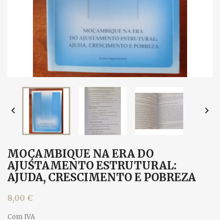


MOÇAMBIQUE NA ERA DO
AJUSTAMENTO ESTRUTURAL:
AJUDA, CRESCIMENTO E POBREZA
8,00 €
Com IVA