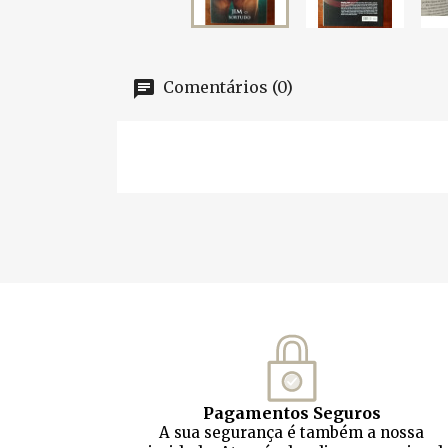
Comentários (0)
Pagamentos Seguros
A sua segurança é também a nossa