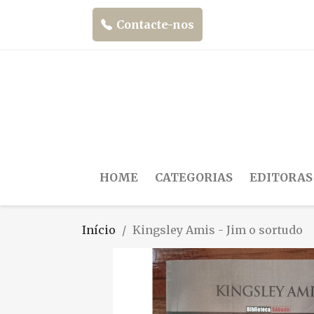
Contacte-nos
HOME
CATEGORIAS
EDITORAS
Início
Kingsley Amis - Jim o sortudo