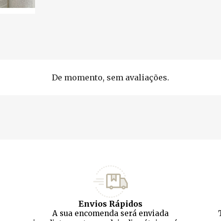
De momento, sem avaliações.
Envios Rápidos
A sua encomenda será enviada