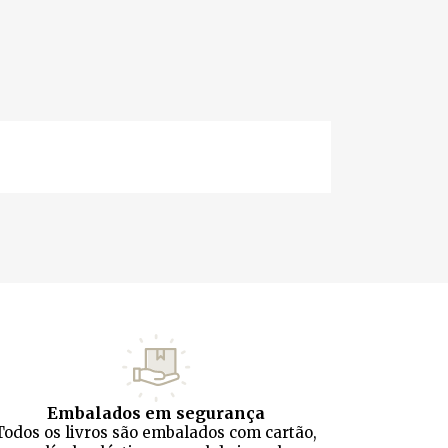
Embalados em segurança
Todos os livros são embalados com cartão,