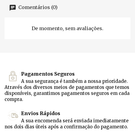
Comentários (0)
De momento, sem avaliações.
Pagamentos Seguros
A sua segurança é também a nossa prioridade.
Através dos diversos meios de pagamentos que temos
disponíveis, garantimos pagamentos seguros em cada
compra.
Envios Rápidos
A sua encomenda será enviada imediatamente
nos dois dias úteis após a confirmação do pagamento.