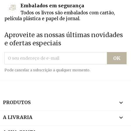
Embalados em segurança
Todos os livros são embalados com cartão,
película plástica e papel de jornal.
Aproveite as nossas últimas novidades
e ofertas especiais
Pode cancelar a subscrição a qualquer momento.

PRODUTOS

A LIVRARIA