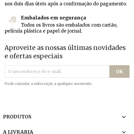
nos dois dias úteis após a confirmação do pagamento.
Embalados em segurança
Todos os livros são embalados com cartão,
película plástica e papel de jornal.
Aproveite as nossas últimas novidades
e ofertas especiais
Pode cancelar a subscrição a qualquer momento.

PRODUTOS

A LIVRARIA