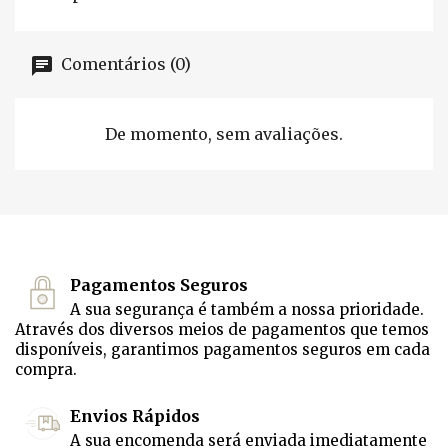
Comentários (0)
De momento, sem avaliações.
Pagamentos Seguros
A sua segurança é também a nossa prioridade.
Através dos diversos meios de pagamentos que temos
disponíveis, garantimos pagamentos seguros em cada
compra.
Envios Rápidos
A sua encomenda será enviada imediatamente