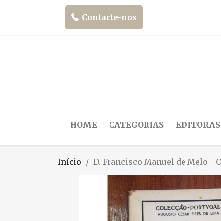
Contacte-nos
HOME
CATEGORIAS
EDITORAS
Início
D. Francisco Manuel de Melo - O