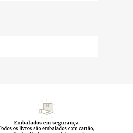
Embalados em segurança
Todos os livros são embalados com cartão,