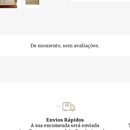
De momento, sem avaliações.
Envios Rápidos
A sua encomenda será enviada