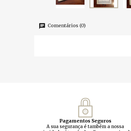
Comentários (0)
Pagamentos Seguros
A sua segurança é também a nossa