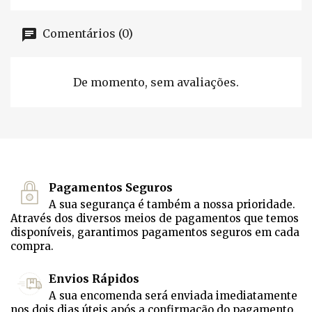
Comentários (0)
De momento, sem avaliações.
Pagamentos Seguros
A sua segurança é também a nossa prioridade.
Através dos diversos meios de pagamentos que temos
disponíveis, garantimos pagamentos seguros em cada
compra.
Envios Rápidos
A sua encomenda será enviada imediatamente
nos dois dias úteis após a confirmação do pagamento.