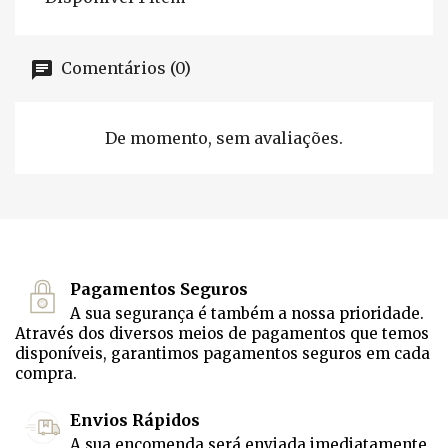
Comentários (0)
De momento, sem avaliações.
Pagamentos Seguros
A sua segurança é também a nossa prioridade.
Através dos diversos meios de pagamentos que temos
disponíveis, garantimos pagamentos seguros em cada
compra.
Envios Rápidos
A sua encomenda será enviada imediatamente