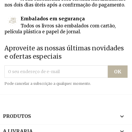
nos dois dias úteis após a confirmação do pagamento.
Embalados em segurança
Todos os livros são embalados com cartão,
película plástica e papel de jornal.
Aproveite as nossas últimas novidades
e ofertas especiais
Pode cancelar a subscrição a qualquer momento.

PRODUTOS

A LIVRARIA