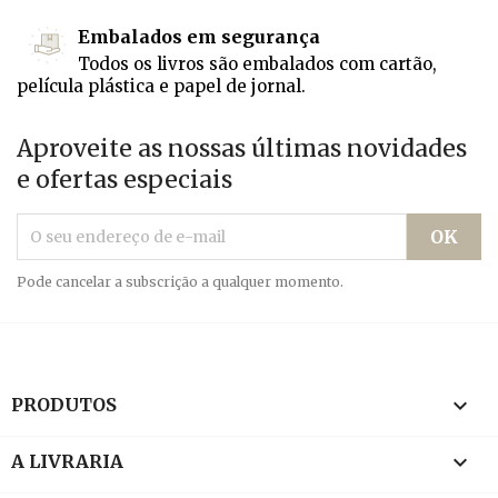
Embalados em segurança
Todos os livros são embalados com cartão,
película plástica e papel de jornal.
Aproveite as nossas últimas novidades
e ofertas especiais
Pode cancelar a subscrição a qualquer momento.

PRODUTOS

A LIVRARIA