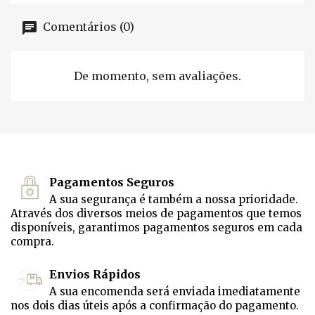
Comentários (0)
De momento, sem avaliações.
Pagamentos Seguros
A sua segurança é também a nossa prioridade.
Através dos diversos meios de pagamentos que temos
disponíveis, garantimos pagamentos seguros em cada
compra.
Envios Rápidos
A sua encomenda será enviada imediatamente
nos dois dias úteis após a confirmação do pagamento.