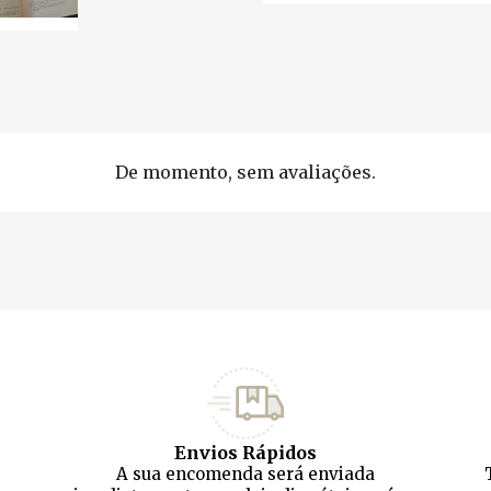
De momento, sem avaliações.
Envios Rápidos
A sua encomenda será enviada