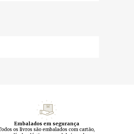
Embalados em segurança
Todos os livros são embalados com cartão,