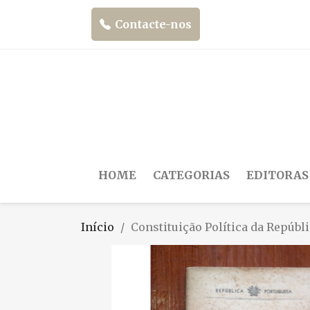
Contacte-nos
HOME
CATEGORIAS
EDITORAS
Início
Constituição Política da Repúbl