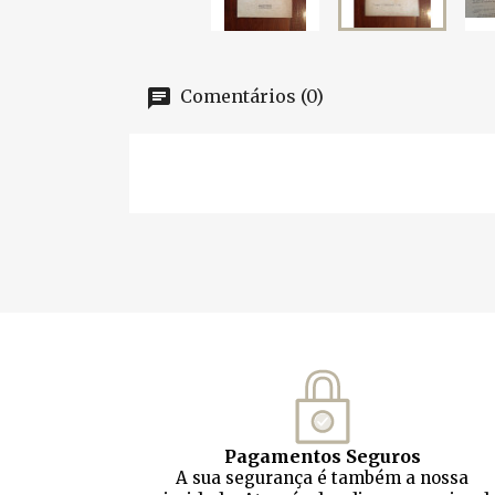
Comentários (0)
Pagamentos Seguros
A sua segurança é também a nossa