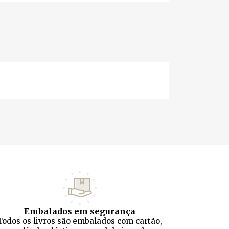
Embalados em segurança
Todos os livros são embalados com cartão,