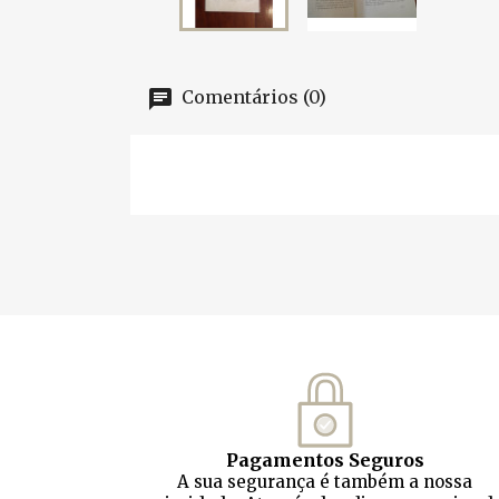
Comentários (0)
Pagamentos Seguros
A sua segurança é também a nossa