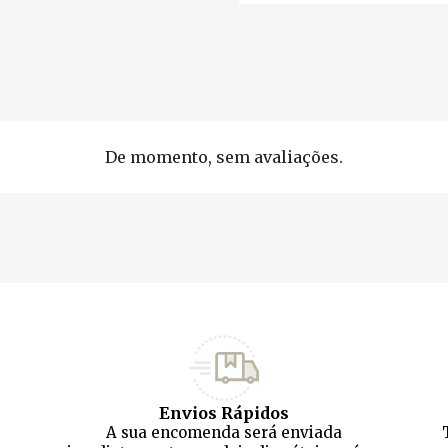
De momento, sem avaliações.
Envios Rápidos
A sua encomenda será enviada