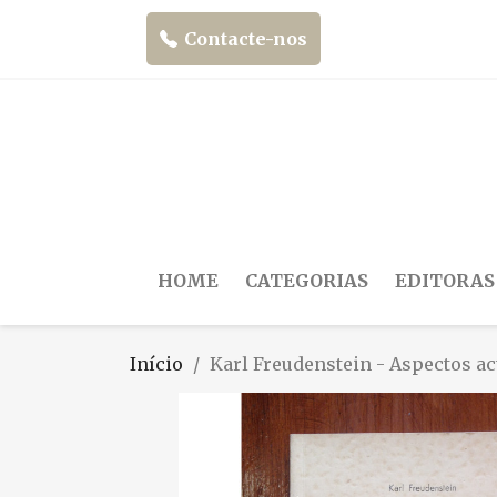
Contacte-nos
HOME
CATEGORIAS
EDITORAS
Início
Karl Freudenstein - Aspectos a