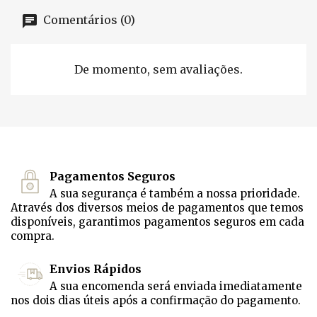
Comentários (0)
De momento, sem avaliações.
Pagamentos Seguros
A sua segurança é também a nossa prioridade.
Através dos diversos meios de pagamentos que temos
disponíveis, garantimos pagamentos seguros em cada
compra.
Envios Rápidos
A sua encomenda será enviada imediatamente
nos dois dias úteis após a confirmação do pagamento.