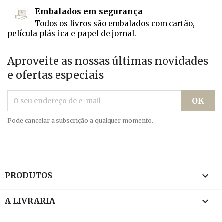
Embalados em segurança
Todos os livros são embalados com cartão,
película plástica e papel de jornal.
Aproveite as nossas últimas novidades
e ofertas especiais
Pode cancelar a subscrição a qualquer momento.

PRODUTOS

A LIVRARIA