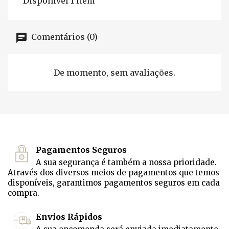
Disponível
1 Item
Comentários (0)
De momento, sem avaliações.
Pagamentos Seguros
A sua segurança é também a nossa prioridade.
Através dos diversos meios de pagamentos que temos
disponíveis, garantimos pagamentos seguros em cada
compra.
Envios Rápidos