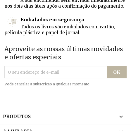
A sua encomenda será enviada imediatamente
nos dois dias úteis após a confirmação do pagamento.
Embalados em segurança
Todos os livros são embalados com cartão,
película plástica e papel de jornal.
Aproveite as nossas últimas novidades
e ofertas especiais
Pode cancelar a subscrição a qualquer momento.

PRODUTOS