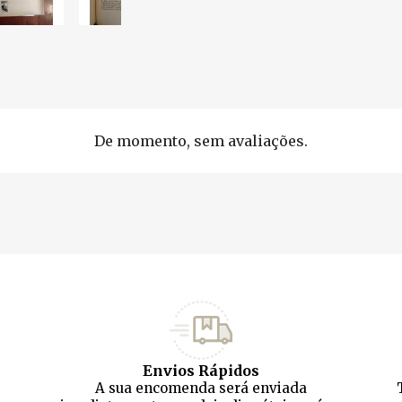
De momento, sem avaliações.
Envios Rápidos
A sua encomenda será enviada