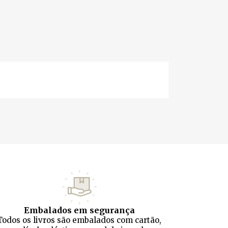
Embalados em segurança
Todos os livros são embalados com cartão,