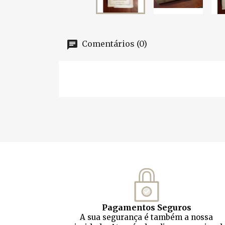
Comentários (0)
Pagamentos Seguros
A sua segurança é também a nossa