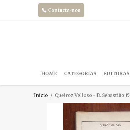
Contacte-nos
HOME
CATEGORIAS
EDITORAS
Início
Queiroz Velloso - D. Sebastião 1