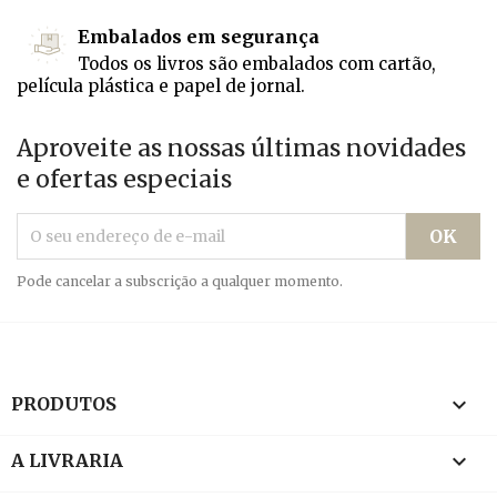
Embalados em segurança
Todos os livros são embalados com cartão,
película plástica e papel de jornal.
Aproveite as nossas últimas novidades
e ofertas especiais
Pode cancelar a subscrição a qualquer momento.

PRODUTOS

A LIVRARIA