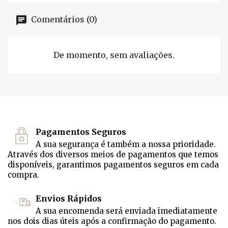
Comentários (0)
De momento, sem avaliações.
Pagamentos Seguros
A sua segurança é também a nossa prioridade.
Através dos diversos meios de pagamentos que temos
disponíveis, garantimos pagamentos seguros em cada
compra.
Envios Rápidos
A sua encomenda será enviada imediatamente
nos dois dias úteis após a confirmação do pagamento.