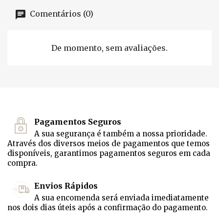
Comentários (0)
De momento, sem avaliações.
Pagamentos Seguros
A sua segurança é também a nossa prioridade.
Através dos diversos meios de pagamentos que temos
disponíveis, garantimos pagamentos seguros em cada
compra.
Envios Rápidos
A sua encomenda será enviada imediatamente
nos dois dias úteis após a confirmação do pagamento.