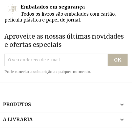
Embalados em segurança
Todos os livros são embalados com cartão,
película plástica e papel de jornal.
Aproveite as nossas últimas novidades
e ofertas especiais
Pode cancelar a subscrição a qualquer momento.

PRODUTOS

A LIVRARIA