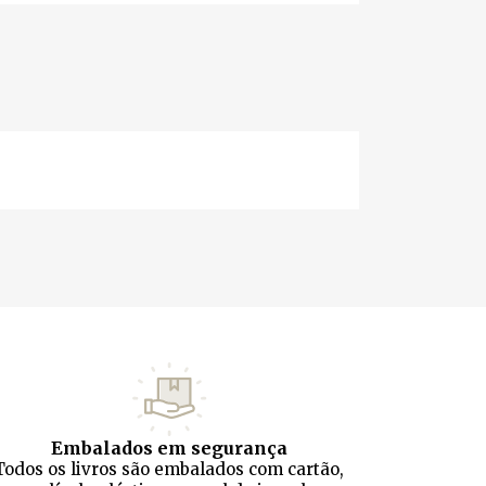
Embalados em segurança
Todos os livros são embalados com cartão,