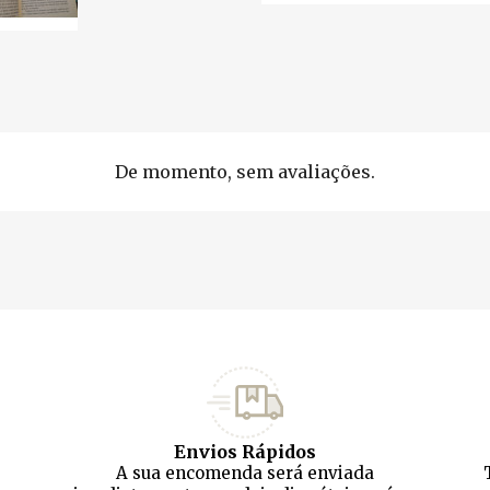
De momento, sem avaliações.
Envios Rápidos
A sua encomenda será enviada