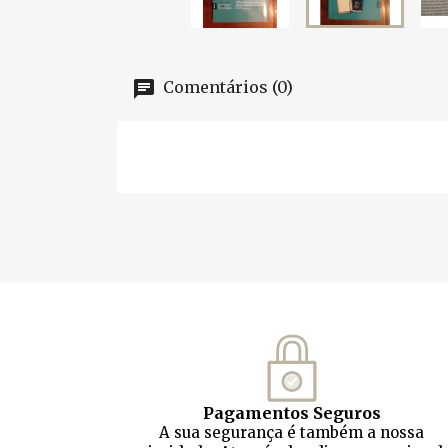
Comentários (0)
Pagamentos Seguros
A sua segurança é também a nossa