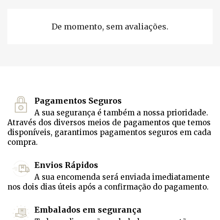
De momento, sem avaliações.
Pagamentos Seguros
A sua segurança é também a nossa prioridade.
Através dos diversos meios de pagamentos que temos
disponíveis, garantimos pagamentos seguros em cada
compra.
Envios Rápidos
A sua encomenda será enviada imediatamente
nos dois dias úteis após a confirmação do pagamento.
Embalados em segurança