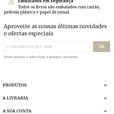
Embalados em segurança
Todos os livros são embalados com cartão,
película plástica e papel de jornal.
Aproveite as nossas últimas novidades
e ofertas especiais
Pode cancelar a subscrição a qualquer momento.

PRODUTOS

A LIVRARIA

A SUA CONTA