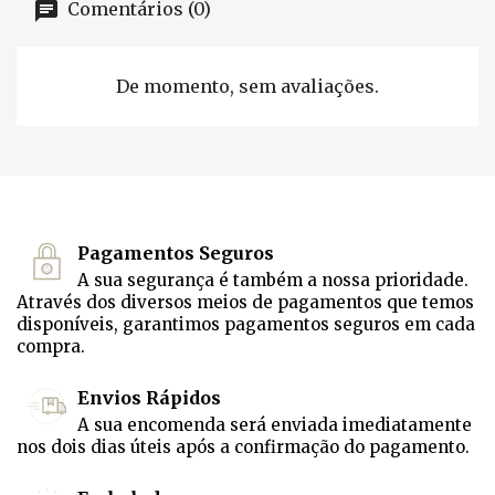
Comentários (0)
De momento, sem avaliações.
Pagamentos Seguros
A sua segurança é também a nossa prioridade.
Através dos diversos meios de pagamentos que temos
disponíveis, garantimos pagamentos seguros em cada
compra.
Envios Rápidos
A sua encomenda será enviada imediatamente
nos dois dias úteis após a confirmação do pagamento.