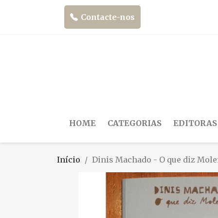
Contacte-nos
HOME
CATEGORIAS
EDITORAS
Início
Dinis Machado - O que diz Mole