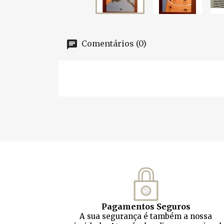
Comentários (0)
Pagamentos Seguros
A sua segurança é também a nossa