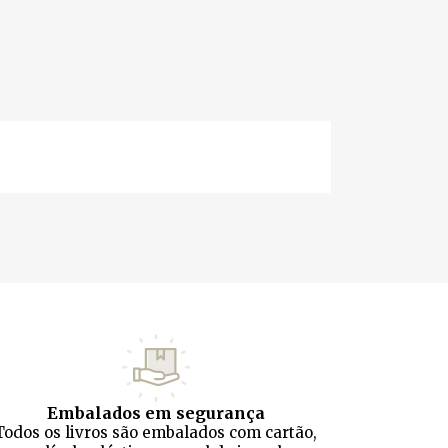
Embalados em segurança
Todos os livros são embalados com cartão,