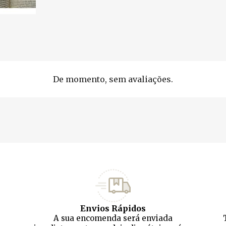
De momento, sem avaliações.
Envios Rápidos
A sua encomenda será enviada