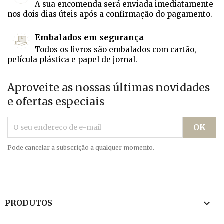
A sua encomenda será enviada imediatamente
nos dois dias úteis após a confirmação do pagamento.
Embalados em segurança
Todos os livros são embalados com cartão,
película plástica e papel de jornal.
Aproveite as nossas últimas novidades
e ofertas especiais
Pode cancelar a subscrição a qualquer momento.

PRODUTOS