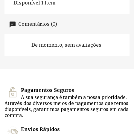
Disponível
1 Item
Comentários (0)
De momento, sem avaliações.
Pagamentos Seguros
A sua segurança é também a nossa prioridade.
Através dos diversos meios de pagamentos que temos
disponíveis, garantimos pagamentos seguros em cada
compra.
Envios Rápidos