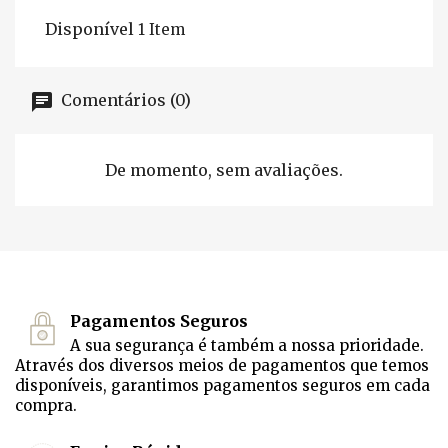
Disponível
1 Item
Comentários (0)
De momento, sem avaliações.
Pagamentos Seguros
A sua segurança é também a nossa prioridade.
Através dos diversos meios de pagamentos que temos
disponíveis, garantimos pagamentos seguros em cada
compra.