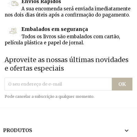
Envios Rápidos
A sua encomenda será enviada imediatamente
nos dois dias úteis após a confirmação do pagamento.
Embalados em segurança
Todos os livros são embalados com cartão,
película plástica e papel de jornal.
Aproveite as nossas últimas novidades
e ofertas especiais
Pode cancelar a subscrição a qualquer momento.

PRODUTOS