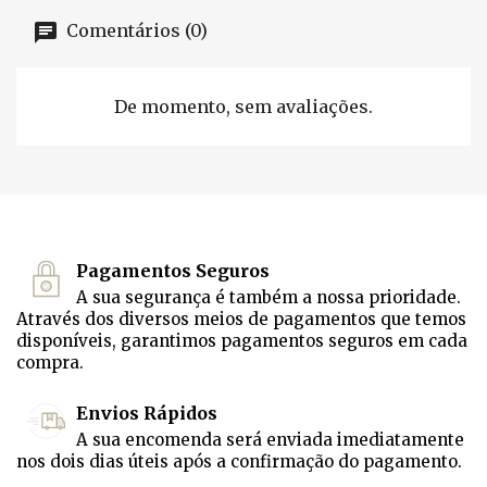
Comentários (0)
De momento, sem avaliações.
Pagamentos Seguros
A sua segurança é também a nossa prioridade.
Através dos diversos meios de pagamentos que temos
disponíveis, garantimos pagamentos seguros em cada
compra.
Envios Rápidos
A sua encomenda será enviada imediatamente
nos dois dias úteis após a confirmação do pagamento.