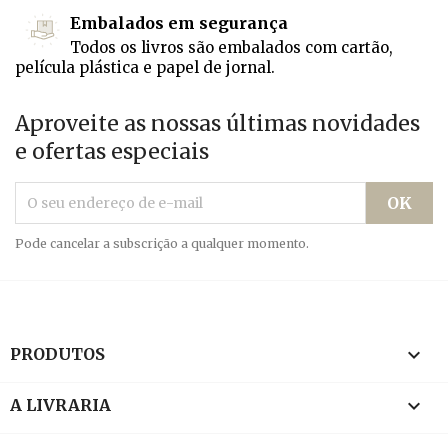
Embalados em segurança
Todos os livros são embalados com cartão,
película plástica e papel de jornal.
Aproveite as nossas últimas novidades
e ofertas especiais
Pode cancelar a subscrição a qualquer momento.

PRODUTOS

A LIVRARIA