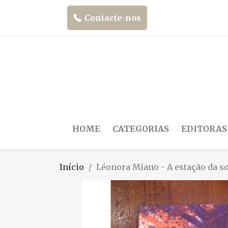
Contacte-nos
HOME
CATEGORIAS
EDITORAS
Início
Léonora Miano - A estação da 