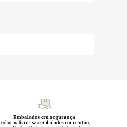
Embalados em segurança
Todos os livros são embalados com cartão,