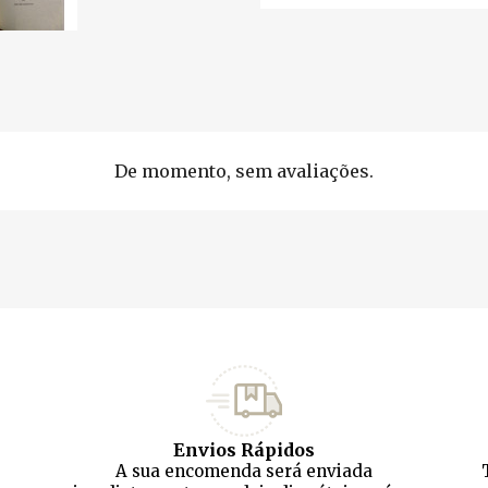
De momento, sem avaliações.
Envios Rápidos
A sua encomenda será enviada