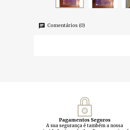
Comentários (0)
Pagamentos Seguros
A sua segurança é também a nossa