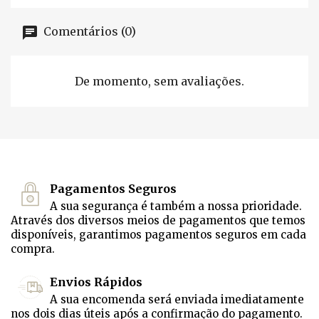
Comentários (0)
De momento, sem avaliações.
Pagamentos Seguros
A sua segurança é também a nossa prioridade.
Através dos diversos meios de pagamentos que temos
disponíveis, garantimos pagamentos seguros em cada
compra.
Envios Rápidos
A sua encomenda será enviada imediatamente
nos dois dias úteis após a confirmação do pagamento.