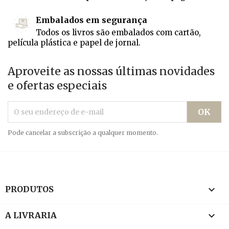
Embalados em segurança
Todos os livros são embalados com cartão,
película plástica e papel de jornal.
Aproveite as nossas últimas novidades
e ofertas especiais
Pode cancelar a subscrição a qualquer momento.

PRODUTOS

A LIVRARIA