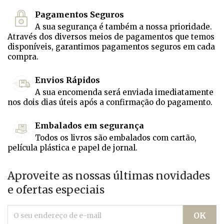
Pagamentos Seguros
A sua segurança é também a nossa prioridade.
Através dos diversos meios de pagamentos que temos
disponíveis, garantimos pagamentos seguros em cada
compra.
Envios Rápidos
A sua encomenda será enviada imediatamente
nos dois dias úteis após a confirmação do pagamento.
Embalados em segurança
Todos os livros são embalados com cartão,
película plástica e papel de jornal.
Aproveite as nossas últimas novidades
e ofertas especiais