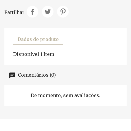
Partilhar
Dados do produto
Disponível
1 Item
Comentários (0)
De momento, sem avaliações.