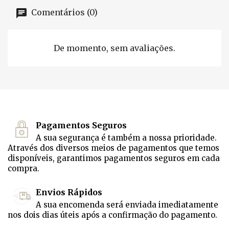
Comentários (0)
De momento, sem avaliações.
Pagamentos Seguros
A sua segurança é também a nossa prioridade.
Através dos diversos meios de pagamentos que temos
disponíveis, garantimos pagamentos seguros em cada
compra.
Envios Rápidos
A sua encomenda será enviada imediatamente
nos dois dias úteis após a confirmação do pagamento.