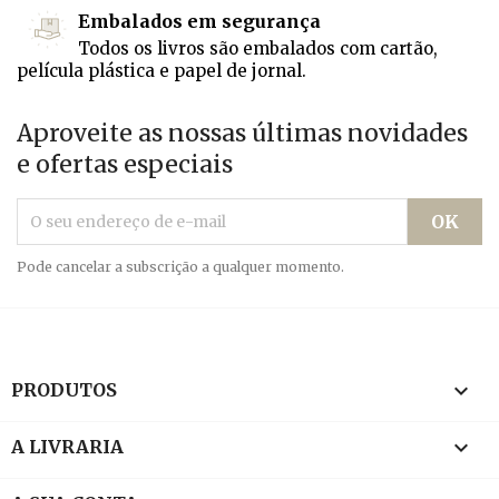
Embalados em segurança
Todos os livros são embalados com cartão,
película plástica e papel de jornal.
Aproveite as nossas últimas novidades
e ofertas especiais
Pode cancelar a subscrição a qualquer momento.

PRODUTOS

A LIVRARIA