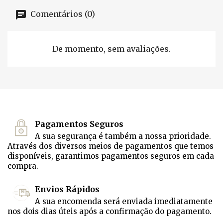
Comentários (0)
De momento, sem avaliações.
Pagamentos Seguros
A sua segurança é também a nossa prioridade.
Através dos diversos meios de pagamentos que temos
disponíveis, garantimos pagamentos seguros em cada
compra.
Envios Rápidos
A sua encomenda será enviada imediatamente
nos dois dias úteis após a confirmação do pagamento.