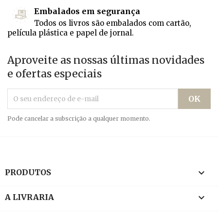
Embalados em segurança
Todos os livros são embalados com cartão,
película plástica e papel de jornal.
Aproveite as nossas últimas novidades
e ofertas especiais
Pode cancelar a subscrição a qualquer momento.

PRODUTOS

A LIVRARIA