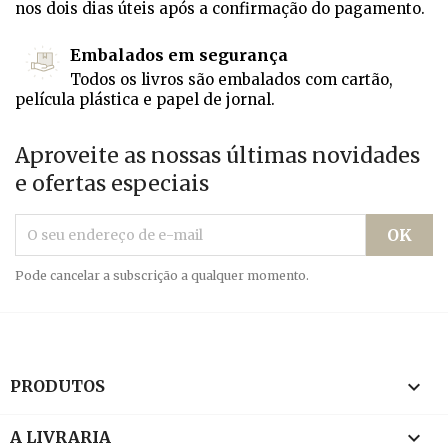
nos dois dias úteis após a confirmação do pagamento.
Embalados em segurança
Todos os livros são embalados com cartão,
película plástica e papel de jornal.
Aproveite as nossas últimas novidades
e ofertas especiais
Pode cancelar a subscrição a qualquer momento.

PRODUTOS

A LIVRARIA