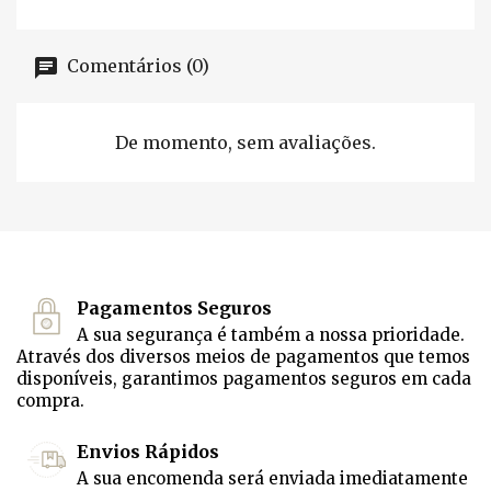
Comentários (0)
De momento, sem avaliações.
Pagamentos Seguros
A sua segurança é também a nossa prioridade.
Através dos diversos meios de pagamentos que temos
disponíveis, garantimos pagamentos seguros em cada
compra.
Envios Rápidos
A sua encomenda será enviada imediatamente