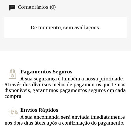
Comentários (0)
De momento, sem avaliações.
Pagamentos Seguros
A sua segurança é também a nossa prioridade.
Através dos diversos meios de pagamentos que temos
disponíveis, garantimos pagamentos seguros em cada
compra.
Envios Rápidos
A sua encomenda será enviada imediatamente
nos dois dias úteis após a confirmação do pagamento.