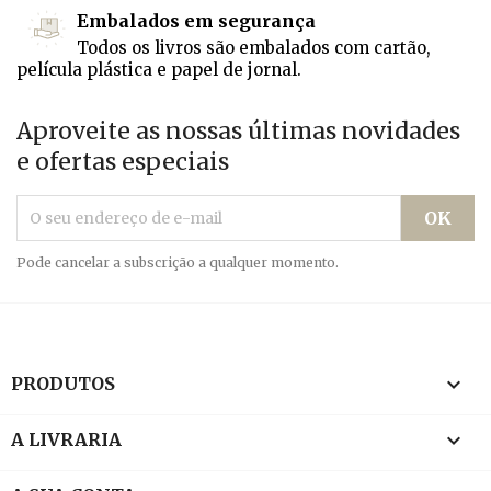
Embalados em segurança
Todos os livros são embalados com cartão,
película plástica e papel de jornal.
Aproveite as nossas últimas novidades
e ofertas especiais
Pode cancelar a subscrição a qualquer momento.

PRODUTOS

A LIVRARIA