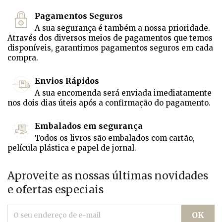
Pagamentos Seguros
A sua segurança é também a nossa prioridade.
Através dos diversos meios de pagamentos que temos
disponíveis, garantimos pagamentos seguros em cada
compra.
Envios Rápidos
A sua encomenda será enviada imediatamente
nos dois dias úteis após a confirmação do pagamento.
Embalados em segurança
Todos os livros são embalados com cartão,
película plástica e papel de jornal.
Aproveite as nossas últimas novidades
e ofertas especiais