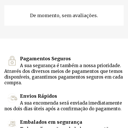
De momento, sem avaliações.
Pagamentos Seguros
A sua segurança é também a nossa prioridade.
Através dos diversos meios de pagamentos que temos
disponíveis, garantimos pagamentos seguros em cada
compra.
Envios Rápidos
A sua encomenda será enviada imediatamente
nos dois dias úteis após a confirmação do pagamento.
Embalados em segurança