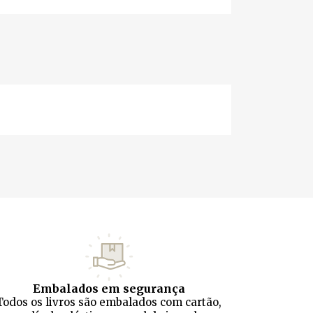
Embalados em segurança
Todos os livros são embalados com cartão,