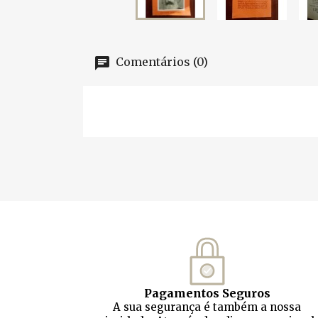
Comentários (0)
Pagamentos Seguros
A sua segurança é também a nossa