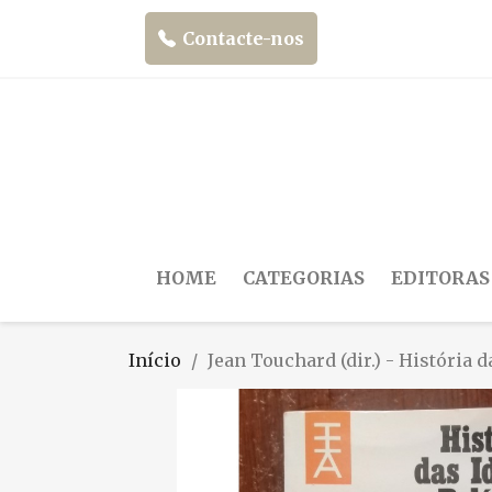
Contacte-nos
HOME
CATEGORIAS
EDITORAS
Início
Jean Touchard (dir.) - História d