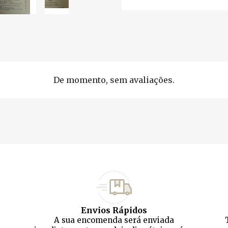
De momento, sem avaliações.
Envios Rápidos
A sua encomenda será enviada