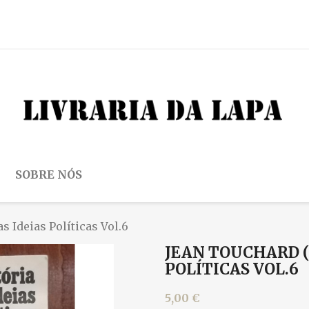
SOBRE NÓS
as Ideias Políticas Vol.6
JEAN TOUCHARD (D
POLÍTICAS VOL.6
5,00 €