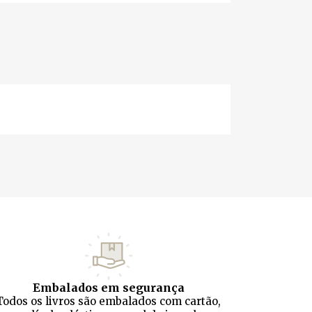
Embalados em segurança
Todos os livros são embalados com cartão,