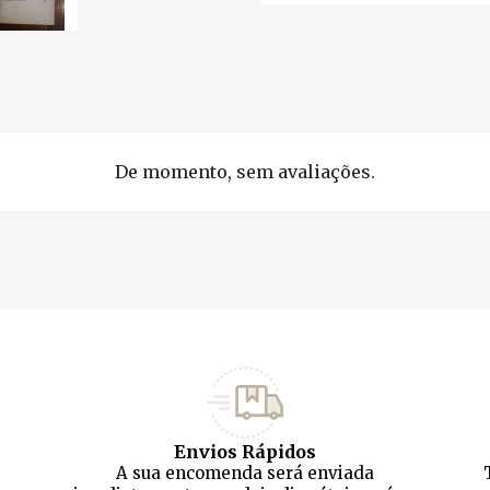
De momento, sem avaliações.
Envios Rápidos
A sua encomenda será enviada