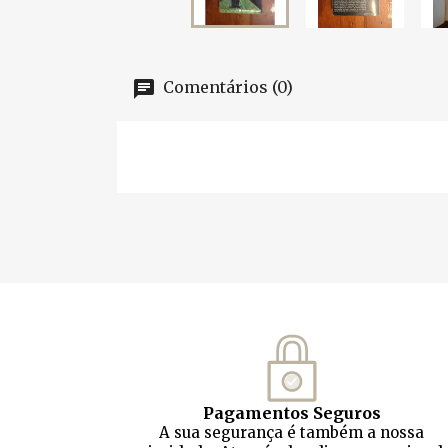
Comentários (0)
Pagamentos Seguros
A sua segurança é também a nossa