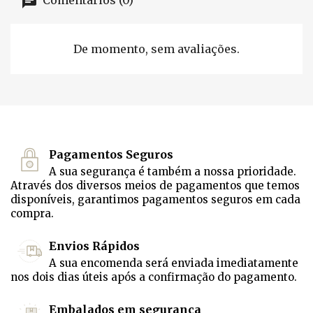
Comentários (0)
De momento, sem avaliações.
Pagamentos Seguros
A sua segurança é também a nossa prioridade.
Através dos diversos meios de pagamentos que temos
disponíveis, garantimos pagamentos seguros em cada
compra.
Envios Rápidos
A sua encomenda será enviada imediatamente
nos dois dias úteis após a confirmação do pagamento.
Embalados em segurança