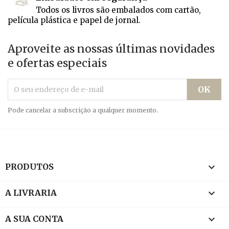
Todos os livros são embalados com cartão,
película plástica e papel de jornal.
Aproveite as nossas últimas novidades
e ofertas especiais
Pode cancelar a subscrição a qualquer momento.

PRODUTOS

A LIVRARIA

A SUA CONTA