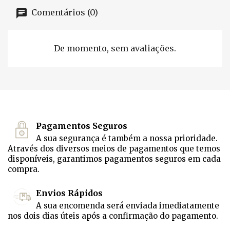
Comentários (0)
De momento, sem avaliações.
Pagamentos Seguros
A sua segurança é também a nossa prioridade.
Através dos diversos meios de pagamentos que temos
disponíveis, garantimos pagamentos seguros em cada
compra.
Envios Rápidos
A sua encomenda será enviada imediatamente
nos dois dias úteis após a confirmação do pagamento.