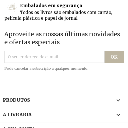
Embalados em segurança
Todos os livros são embalados com cartão,
película plástica e papel de jornal.
Aproveite as nossas últimas novidades
e ofertas especiais
Pode cancelar a subscrição a qualquer momento.

PRODUTOS

A LIVRARIA