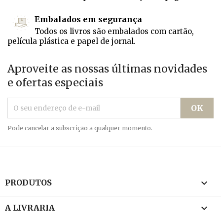
Embalados em segurança
Todos os livros são embalados com cartão,
película plástica e papel de jornal.
Aproveite as nossas últimas novidades
e ofertas especiais
Pode cancelar a subscrição a qualquer momento.

PRODUTOS

A LIVRARIA