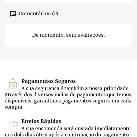
Comentários (0)
De momento, sem avaliações.
Pagamentos Seguros
A sua segurança é também a nossa prioridade.
Através dos diversos meios de pagamentos que temos
disponíveis, garantimos pagamentos seguros em cada
compra.
Envios Rápidos
A sua encomenda será enviada imediatamente
nos dois dias úteis após a confirmação do pagamento.