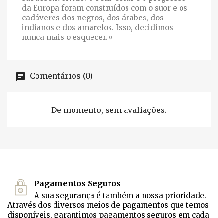
da Europa foram construídos com o suor e os
cadáveres dos negros, dos árabes, dos
indianos e dos amarelos. Isso, decidimos
nunca mais o esquecer.»
Comentários (0)
De momento, sem avaliações.
Pagamentos Seguros
A sua segurança é também a nossa prioridade.
Através dos diversos meios de pagamentos que temos
disponíveis, garantimos pagamentos seguros em cada