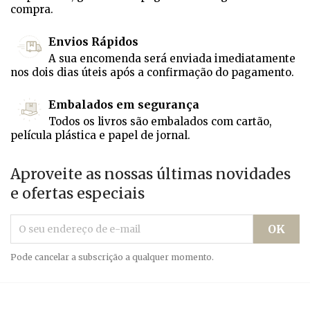
compra.
Envios Rápidos
A sua encomenda será enviada imediatamente
nos dois dias úteis após a confirmação do pagamento.
Embalados em segurança
Todos os livros são embalados com cartão,
película plástica e papel de jornal.
Aproveite as nossas últimas novidades
e ofertas especiais
Pode cancelar a subscrição a qualquer momento.