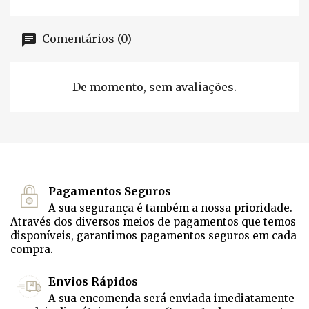
Comentários (0)
De momento, sem avaliações.
Pagamentos Seguros
A sua segurança é também a nossa prioridade.
Através dos diversos meios de pagamentos que temos
disponíveis, garantimos pagamentos seguros em cada
compra.
Envios Rápidos
A sua encomenda será enviada imediatamente