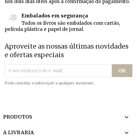
nos dois dias úteis após a confirmação do pagamento.
Embalados em segurança
Todos os livros são embalados com cartão,
película plástica e papel de jornal.
Aproveite as nossas últimas novidades
e ofertas especiais
Pode cancelar a subscrição a qualquer momento.

PRODUTOS

A LIVRARIA