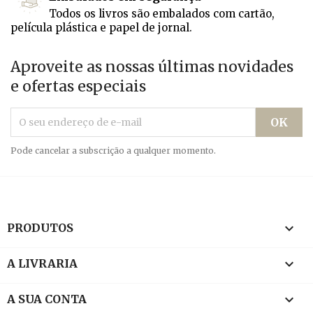
Todos os livros são embalados com cartão,
película plástica e papel de jornal.
Aproveite as nossas últimas novidades
e ofertas especiais
Pode cancelar a subscrição a qualquer momento.

PRODUTOS

A LIVRARIA

A SUA CONTA