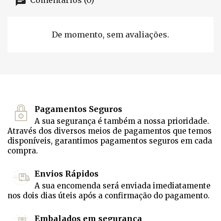
Comentários (0)
De momento, sem avaliações.
Pagamentos Seguros
A sua segurança é também a nossa prioridade.
Através dos diversos meios de pagamentos que temos
disponíveis, garantimos pagamentos seguros em cada
compra.
Envios Rápidos
A sua encomenda será enviada imediatamente
nos dois dias úteis após a confirmação do pagamento.
Embalados em segurança