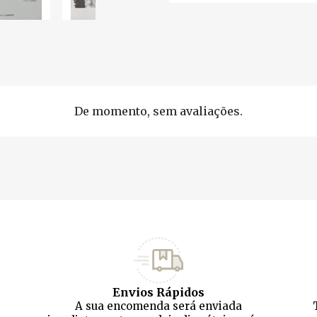
De momento, sem avaliações.
Envios Rápidos
A sua encomenda será enviada