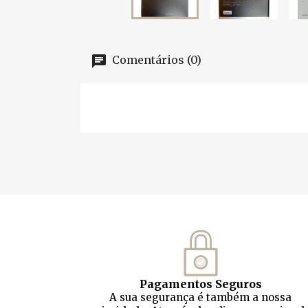
Comentários (0)
Pagamentos Seguros
A sua segurança é também a nossa