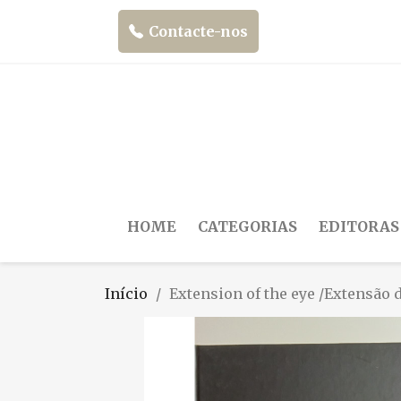
Contacte-nos
HOME
CATEGORIAS
EDITORAS
Início
Extension of the eye /Extensão 