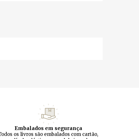
Embalados em segurança
Todos os livros são embalados com cartão,