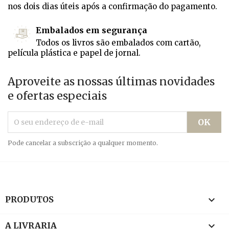
nos dois dias úteis após a confirmação do pagamento.
Embalados em segurança
Todos os livros são embalados com cartão,
película plástica e papel de jornal.
Aproveite as nossas últimas novidades
e ofertas especiais
Pode cancelar a subscrição a qualquer momento.

PRODUTOS

A LIVRARIA