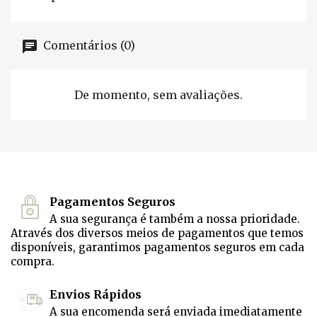
Comentários (0)
De momento, sem avaliações.
Pagamentos Seguros
A sua segurança é também a nossa prioridade.
Através dos diversos meios de pagamentos que temos
disponíveis, garantimos pagamentos seguros em cada
compra.
Envios Rápidos
A sua encomenda será enviada imediatamente