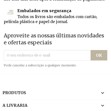
Embalados em segurança
Todos os livros são embalados com cartão,
película plástica e papel de jornal.
Aproveite as nossas últimas novidades
e ofertas especiais
Pode cancelar a subscrição a qualquer momento.

PRODUTOS

A LIVRARIA