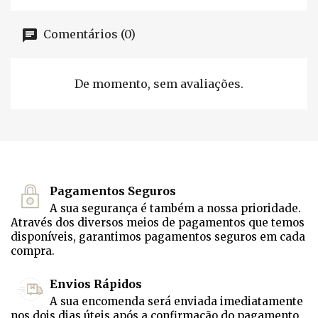
Comentários (0)
De momento, sem avaliações.
Pagamentos Seguros
A sua segurança é também a nossa prioridade.
Através dos diversos meios de pagamentos que temos
disponíveis, garantimos pagamentos seguros em cada
compra.
Envios Rápidos
A sua encomenda será enviada imediatamente
nos dois dias úteis após a confirmação do pagamento.