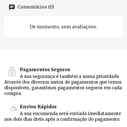
Comentários (0)
De momento, sem avaliações.
Pagamentos Seguros
A sua segurança é também a nossa prioridade.
Através dos diversos meios de pagamentos que temos
disponíveis, garantimos pagamentos seguros em cada
compra.
Envios Rápidos
A sua encomenda será enviada imediatamente
nos dois dias úteis após a confirmação do pagamento.