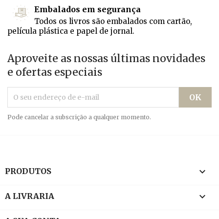
Embalados em segurança
Todos os livros são embalados com cartão,
película plástica e papel de jornal.
Aproveite as nossas últimas novidades
e ofertas especiais
Pode cancelar a subscrição a qualquer momento.

PRODUTOS

A LIVRARIA