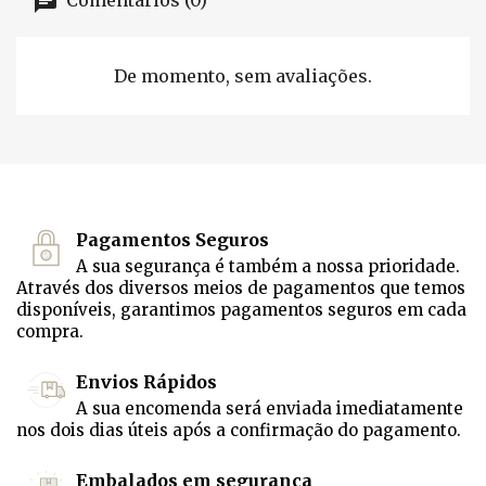
Comentários (0)
De momento, sem avaliações.
Pagamentos Seguros
A sua segurança é também a nossa prioridade.
Através dos diversos meios de pagamentos que temos
disponíveis, garantimos pagamentos seguros em cada
compra.
Envios Rápidos
A sua encomenda será enviada imediatamente
nos dois dias úteis após a confirmação do pagamento.
Embalados em segurança