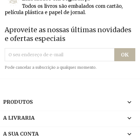
Todos os livros são embalados com cartão,
película plástica e papel de jornal.
Aproveite as nossas últimas novidades
e ofertas especiais
Pode cancelar a subscrição a qualquer momento.

PRODUTOS

A LIVRARIA

A SUA CONTA