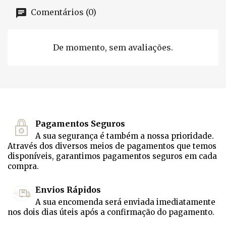
Comentários (0)
De momento, sem avaliações.
Pagamentos Seguros
A sua segurança é também a nossa prioridade.
Através dos diversos meios de pagamentos que temos
disponíveis, garantimos pagamentos seguros em cada
compra.
Envios Rápidos
A sua encomenda será enviada imediatamente
nos dois dias úteis após a confirmação do pagamento.