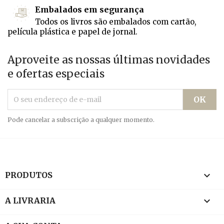
Embalados em segurança
Todos os livros são embalados com cartão,
película plástica e papel de jornal.
Aproveite as nossas últimas novidades
e ofertas especiais
Pode cancelar a subscrição a qualquer momento.

PRODUTOS

A LIVRARIA